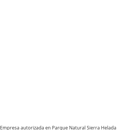
Empresa autorizada en Parque Natural Sierra Helada