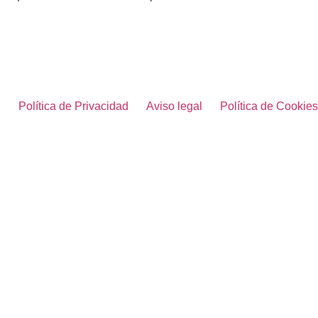
Política de Privacidad
Aviso legal
Política de Cookies