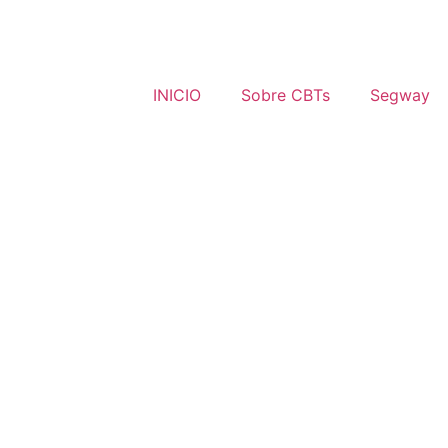
INICIO
Sobre CBTs
Segway