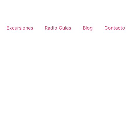
Excursiones
Radio Guías
Blog
Contacto