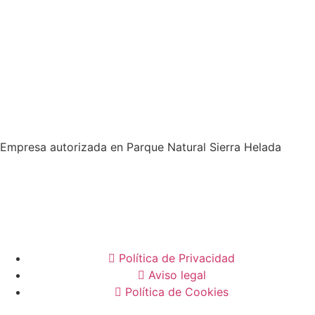
Empresa autorizada en Parque Natural Sierra Helada
Política de Privacidad
Aviso legal
Política de Cookies