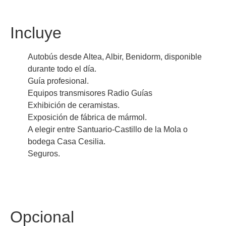
Incluye
Autobús desde Altea, Albir, Benidorm, disponible
durante todo el día.
Guía profesional.
Equipos transmisores Radio Guías
Exhibición de ceramistas.
Exposición de fábrica de mármol.
A elegir entre Santuario-Castillo de la Mola o
bodega Casa Cesilia.
Seguros.
Opcional