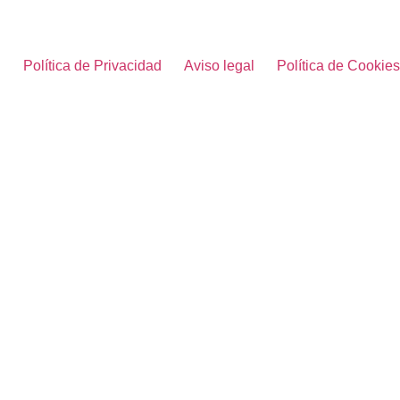
Política de Privacidad
Aviso legal
Política de Cookies