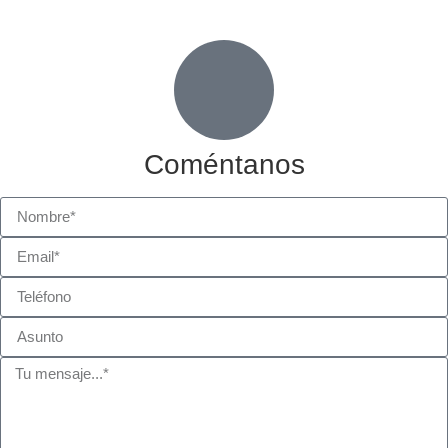
Coméntanos