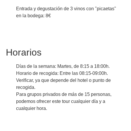
Entrada y degustación de 3 vinos con "picaetas"
en la bodega: 8€
Horarios
Días de la semana: Martes, de 8:15 a 18:00h.
Horario de recogida: Entre las 08:15-09:00h.
Verificar, ya que depende del hotel o punto de
recogida.
Para grupos privados de más de 15 personas,
podemos ofrecer este tour cualquier día y a
cualquier hora.