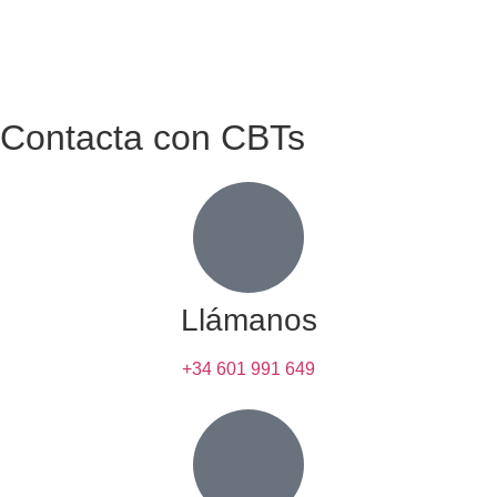
Contacta con CBTs
Llámanos
+34 601 991 649