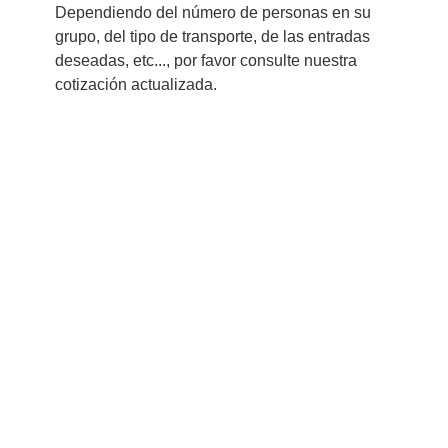
Dependiendo del número de personas en su
grupo, del tipo de transporte, de las entradas
deseadas, etc..., por favor consulte nuestra
cotización actualizada.