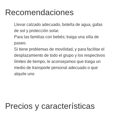
Recomendaciones
Llevar calzado adecuado, botella de agua, gafas
de sol y protección solar.
Para las familias con bebés; traiga una silla de
paseo.
Si tiene problemas de movilidad, y para facilitar el
desplazamiento de todo el grupo y los respectivos
límites de tiempo, le aconsejamos que traiga un
medio de transporte personal adecuado o que
alquile uno
Precios y características