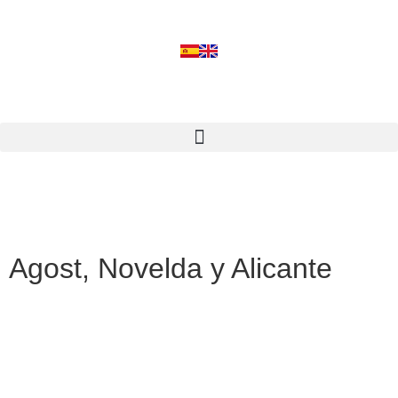
Agost, Novelda y Alicante