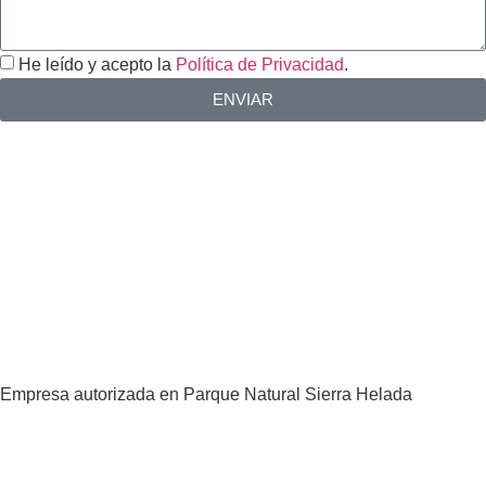
He leído y acepto la
Política de Privacidad
.
ENVIAR
Empresa autorizada en Parque Natural Sierra Helada