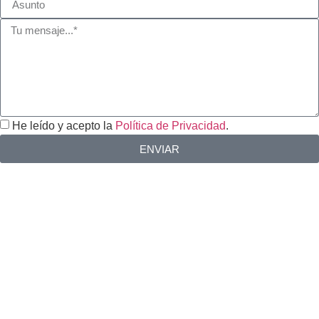
He leído y acepto la
Política de Privacidad
.
ENVIAR