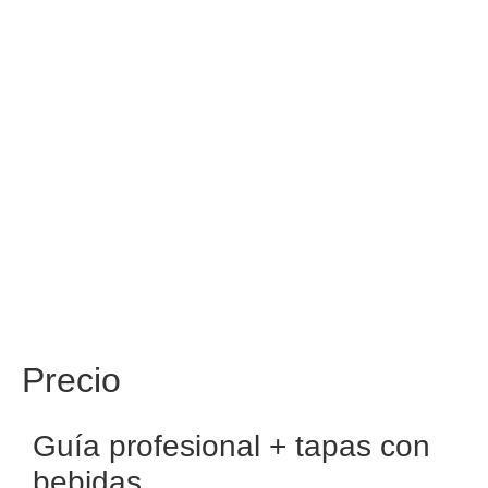
Precio
Guía profesional + tapas con
bebidas