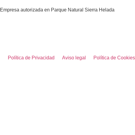
Empresa autorizada en Parque Natural Sierra Helada
Política de Privacidad
Aviso legal
Política de Cookies