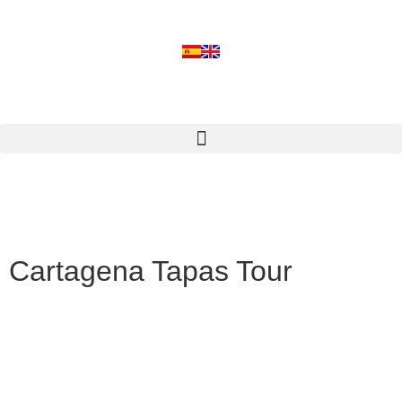
Cartagena Tapas Tour