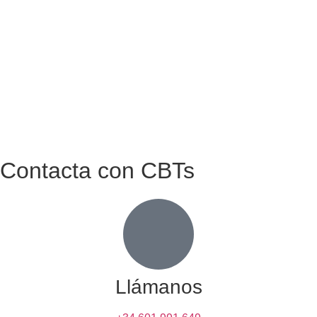
Contacta con CBTs
Llámanos