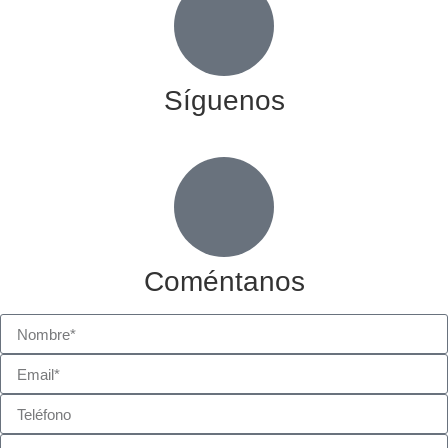
Síguenos
Coméntanos