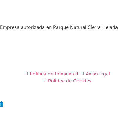
Empresa autorizada en Parque Natural Sierra Helada
Política de Privacidad
Aviso legal
Política de Cookies