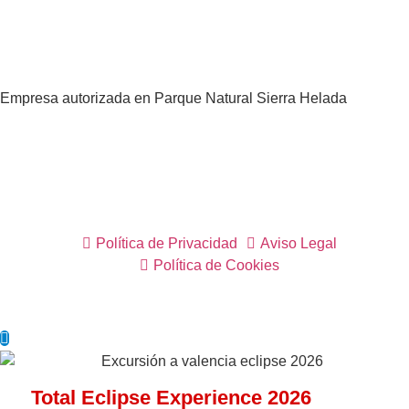
Empresa autorizada en Parque Natural Sierra Helada
Política de Privacidad
Aviso Legal
Política de Cookies
Total Eclipse Experience 2026