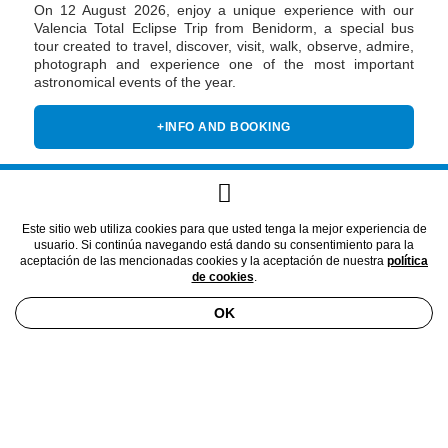
On 12 August 2026, enjoy a unique experience with our
Valencia Total Eclipse Trip from Benidorm, a special bus
tour created to travel, discover, visit, walk, observe, admire,
photograph and experience one of the most important
astronomical events of the year.
+INFO AND BOOKING
Este sitio web utiliza cookies para que usted tenga la mejor experiencia de
usuario. Si continúa navegando está dando su consentimiento para la
aceptación de las mencionadas cookies y la aceptación de nuestra
política
de cookies
.
OK