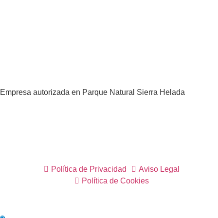
Empresa autorizada en Parque Natural Sierra Helada
Política de Privacidad
Aviso Legal
Política de Cookies