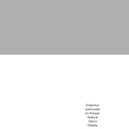
Empresa
autorizada
en Parque
Natural
Sierra
Helada